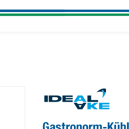
Gastronorm-Kühlt