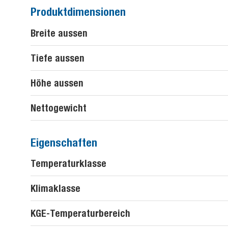
Produktdimensionen
Breite aussen
Tiefe aussen
Höhe aussen
Nettogewicht
Eigenschaften
Temperaturklasse
Klimaklasse
KGE-Temperaturbereich