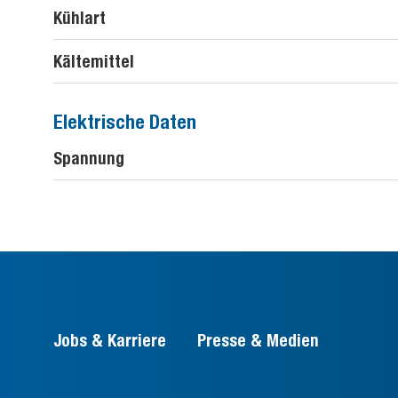
Kühlart
Kältemittel
Elektrische Daten
Spannung
Jobs & Karriere
Presse & Medien