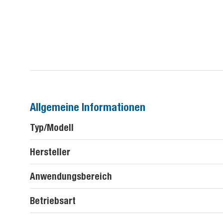
Allgemeine Informationen
Typ/Modell
Hersteller
Anwendungsbereich
Betriebsart