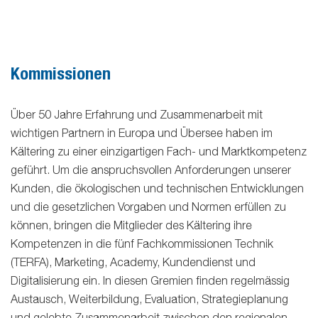
Kommissionen
Über 50 Jahre Erfahrung und Zusammenarbeit mit
wichtigen Partnern in Europa und Übersee haben im
Kältering zu einer einzigartigen Fach- und Marktkompetenz
geführt. Um die anspruchsvollen Anforderungen unserer
Kunden, die ökologischen und technischen Entwicklungen
und die gesetzlichen Vorgaben und Normen erfüllen zu
können, bringen die Mitglieder des Kältering ihre
Kompetenzen in die fünf Fachkommissionen Technik
(TERFA), Marketing, Academy, Kundendienst und
Digitalisierung ein. In diesen Gremien finden regelmässig
Austausch, Weiterbildung, Evaluation, Strategieplanung
und gelebte Zusammenarbeit zwischen den regionalen