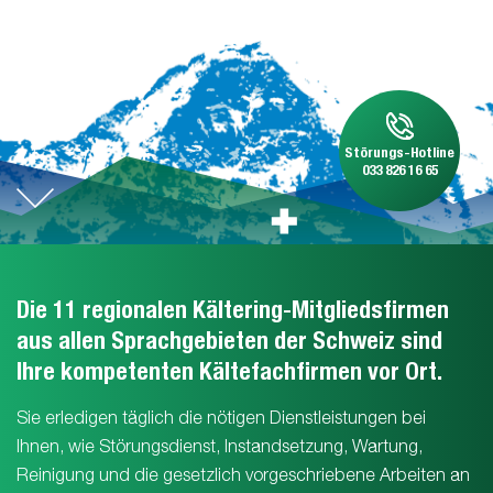
Störungs-Hotline
033 826 16 65
Die 11 regionalen Kältering-Mitgliedsfirmen
aus allen Sprachgebieten der Schweiz sind
Ihre kompetenten Kältefachfirmen vor Ort.
Sie erledigen täglich die nötigen Dienstleistungen bei
Ihnen, wie Störungsdienst, Instandsetzung, Wartung,
Reinigung und die gesetzlich vorgeschriebene Arbeiten an