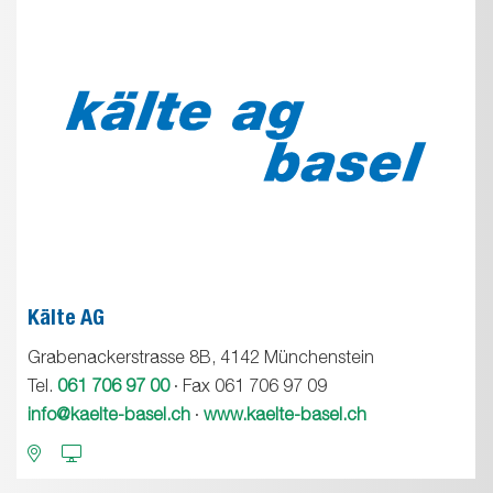
Kälte AG
Grabenackerstrasse 8B, 4142 Münchenstein
Tel.
061 706 97 00
· Fax 061 706 97 09
info@kaelte-basel.ch
·
www.kaelte-basel.ch