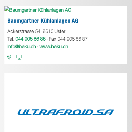
Baumgartner Kühlanlagen AG
Ackerstrasse 54, 8610 Uster
Tel.
044 905 86 86
· Fax 044 905 86 87
info@baku.ch
·
www.baku.ch