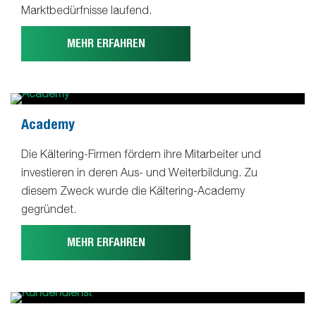
Marktbedürfnisse laufend.
MEHR ERFAHREN
Academy
Die Kältering-Firmen fördern ihre Mitarbeiter und
investieren in deren Aus- und Weiterbildung. Zu
diesem Zweck wurde die Kältering-Academy
gegründet.
MEHR ERFAHREN