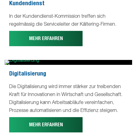
Kundendienst
In der Kundendienst-Kommission treffen sich
regelmässig die Serviceleiter der Kältering-Firmen.
MEHR ERFAHREN
Digitalisierung
Die Digitalisierung wird immer stärker zur treibenden
Kraft für Innovationen in Wirtschaft und Gesellschaft.
Digitalisierung kann Arbeitsabläufe vereinfachen,
Prozesse automatisieren und die Effizienz steigern.
MEHR ERFAHREN