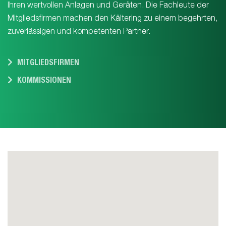
Ihren wertvollen Anlagen und Geräten. Die Fachleute der
Mitgliedsfirmen machen den Kältering zu einem begehrten,
zuverlässigen und kompetenten Partner.
MITGLIEDSFIRMEN
KOMMISSIONEN