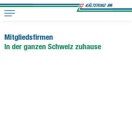
Mitgliedsfirmen
In der ganzen Schweiz zuhause