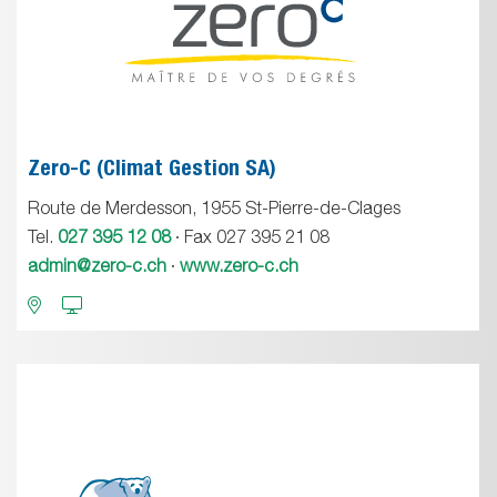
Zero-C (Climat Gestion SA)
Route de Merdesson, 1955 St-Pierre-de-Clages
Tel.
027 395 12 08
· Fax 027 395 21 08
admin@zero-c.ch
·
www.zero-c.ch