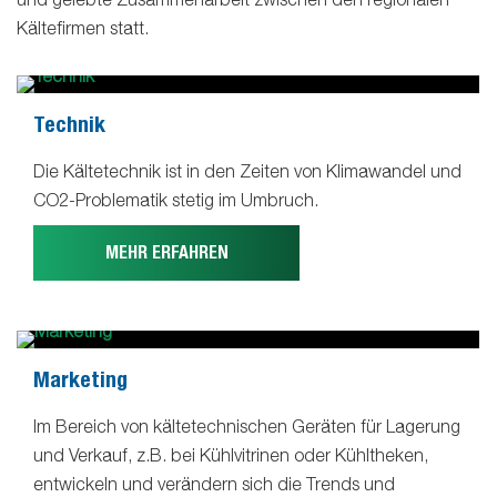
Kältefirmen statt.
Technik
Die Kältetechnik ist in den Zeiten von Klimawandel und
CO2-Problematik stetig im Umbruch.
MEHR ERFAHREN
Marketing
Im Bereich von kältetechnischen Geräten für Lagerung
und Verkauf, z.B. bei Kühlvitrinen oder Kühltheken,
entwickeln und verändern sich die Trends und