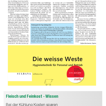
Fleisch und Feinkost - Wissen
Bei der Kühlung Kosten sparen