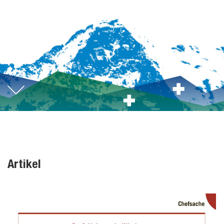
Artikel