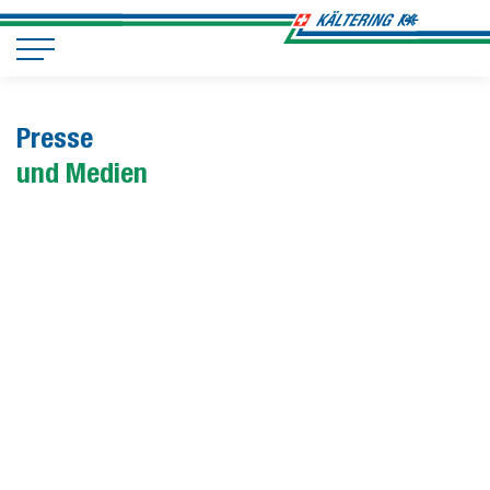
Presse
und Medien