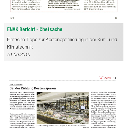
ENAK Bericht - Chefsache
Einfache Tipps zur Kostenoptimierung in der Kühl- und
Klimatechnik
01.06.2015