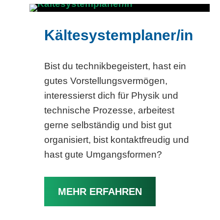
Kältesystemplaner/in
Bist du technikbegeistert, hast ein
gutes Vorstellungsvermögen,
interessierst dich für Physik und
technische Prozesse, arbeitest
gerne selbständig und bist gut
organisiert, bist kontaktfreudig und
hast gute Umgangsformen?
MEHR ERFAHREN