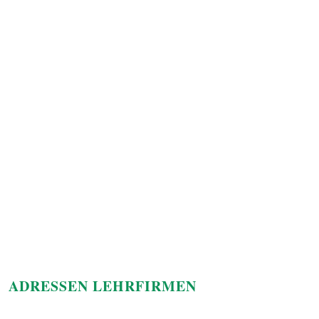
ADRESSEN LEHRFIRMEN