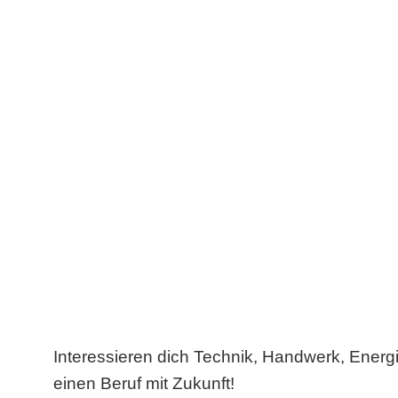
Interessieren dich Technik, Handwerk, Energ
einen Beruf mit Zukunft!