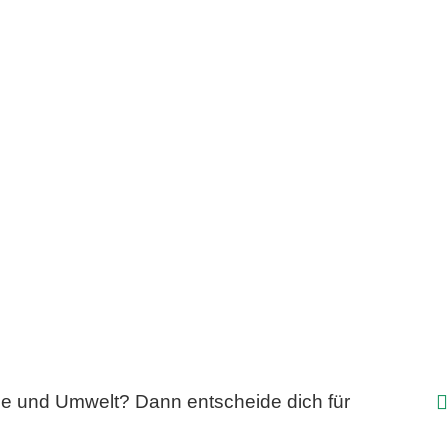
ie und Umwelt? Dann entscheide dich für