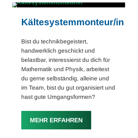
Kältesystemmonteur/in
Bist du technikbegeistert,
handwerklich geschickt und
belastbar, interessierst du dich für
Mathematik und Physik, arbeitest
du gerne selbständig, alleine und
im Team, bist du gut organisiert und
hast gute Umgangsformen?
MEHR ERFAHREN