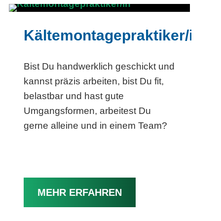
Kältemontagepraktiker/in
Bist Du handwerklich geschickt und
kannst präzis arbeiten, bist Du fit,
belastbar und hast gute
Umgangsformen, arbeitest Du
gerne alleine und in einem Team?
MEHR ERFAHREN