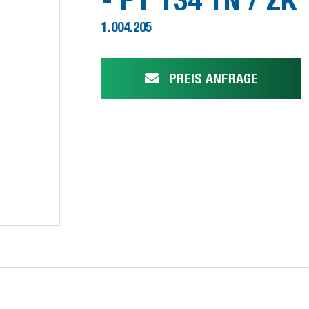
1.004.205
PREIS ANFRAGE