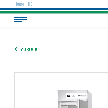
Home
DE
ZURÜCK