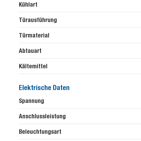
Kühlart
Türausführung
Türmaterial
Abtauart
Kältemittel
Elektrische Daten
Spannung
Anschlussleistung
Beleuchtungsart