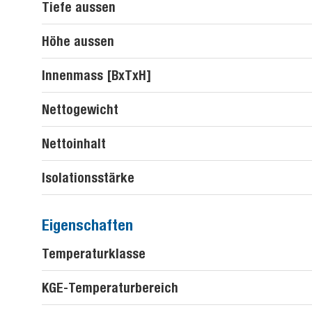
Tiefe aussen
Höhe aussen
Innenmass [BxTxH]
Nettogewicht
Nettoinhalt
Isolationsstärke
Eigenschaften
Temperaturklasse
KGE-Temperaturbereich