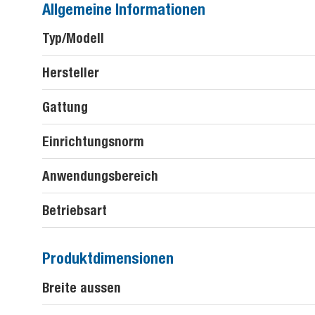
Allgemeine Informationen
Typ/Modell
Hersteller
Gattung
Einrichtungsnorm
Anwendungsbereich
Betriebsart
Produktdimensionen
Breite aussen