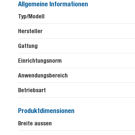
Allgemeine Informationen
Typ/Modell
Hersteller
Gattung
Einrichtungsnorm
Anwendungsbereich
Betriebsart
Produktdimensionen
Breite aussen