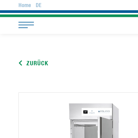
Home
DE
ZURÜCK