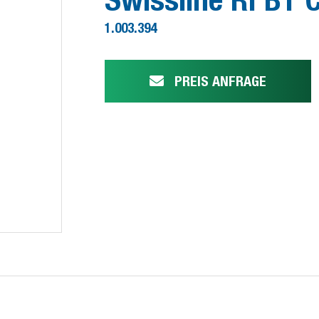
1.003.394
PREIS ANFRAGE