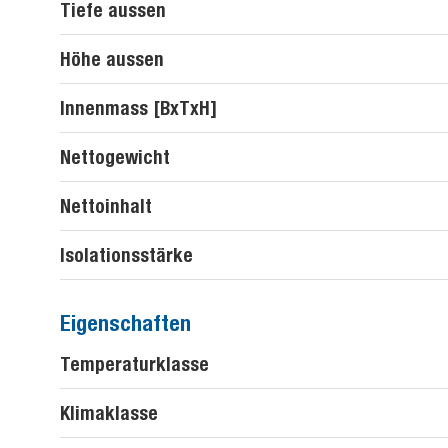
Tiefe aussen
Höhe aussen
Innenmass [BxTxH]
Nettogewicht
Nettoinhalt
Isolationsstärke
Eigenschaften
Temperaturklasse
Klimaklasse