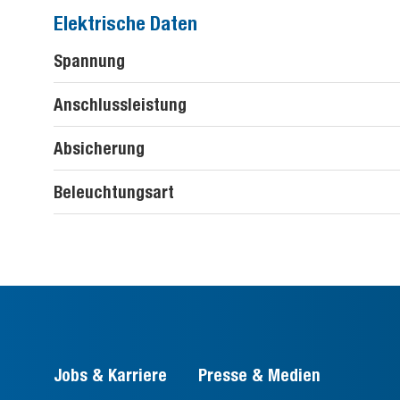
Elektrische Daten
Spannung
Anschlussleistung
Absicherung
Beleuchtungsart
Jobs & Karriere
Presse & Medien