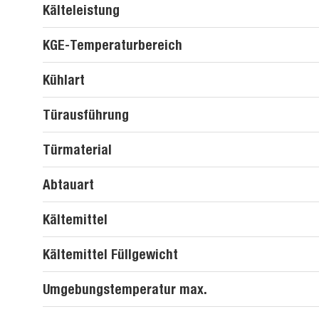
Kälteleistung
KGE-Temperaturbereich
Kühlart
Türausführung
Türmaterial
Abtauart
Kältemittel
Kältemittel Füllgewicht
Umgebungstemperatur max.