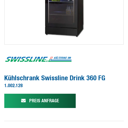
Kühlschrank Swissline Drink 360 FG
1.002.128
PREIS ANFRAGE