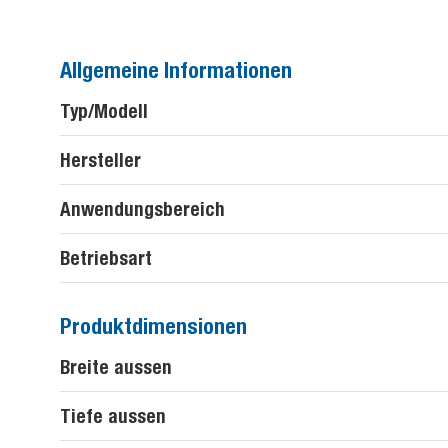
Allgemeine Informationen
Typ/Modell
Hersteller
Anwendungsbereich
Betriebsart
Produktdimensionen
Breite aussen
Tiefe aussen