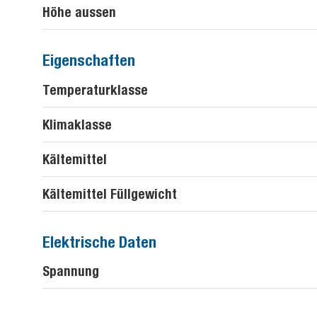
Höhe aussen
Eigenschaften
Temperaturklasse
Klimaklasse
Kältemittel
Kältemittel Füllgewicht
Elektrische Daten
Spannung