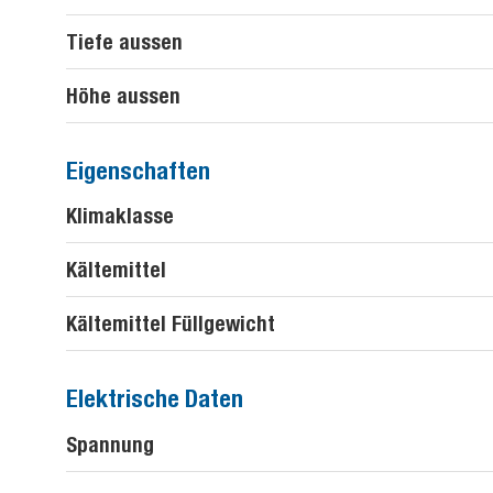
Tiefe aussen
Höhe aussen
Eigenschaften
Klimaklasse
Kältemittel
Kältemittel Füllgewicht
Elektrische Daten
Spannung