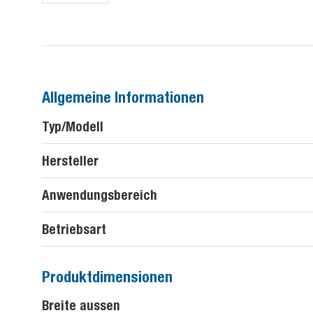
Allgemeine Informationen
Typ/Modell
Hersteller
Anwendungsbereich
Betriebsart
Produktdimensionen
Breite aussen