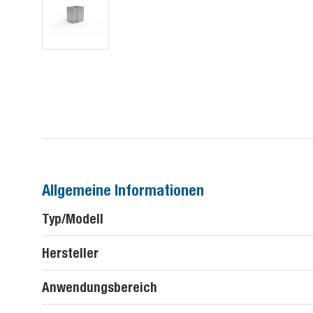
Allgemeine Informationen
Typ/Modell
Hersteller
Anwendungsbereich