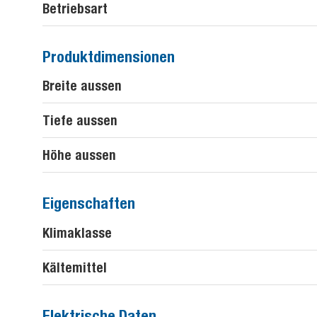
Betriebsart
Produktdimensionen
Breite aussen
Tiefe aussen
Höhe aussen
Eigenschaften
Klimaklasse
Kältemittel
Elektrische Daten