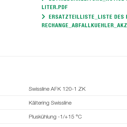
LITER.PDF
ERSATZTEILLISTE_LISTE DES 
RECHANGE_ABFALLKUEHLER_AKZ_
Swissline AFK 120-1 ZK
Kältering Swissline
Pluskühlung -1/+15 °C