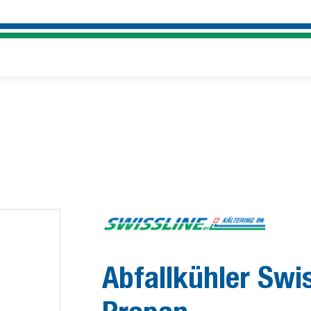
Abfallkühler Swi