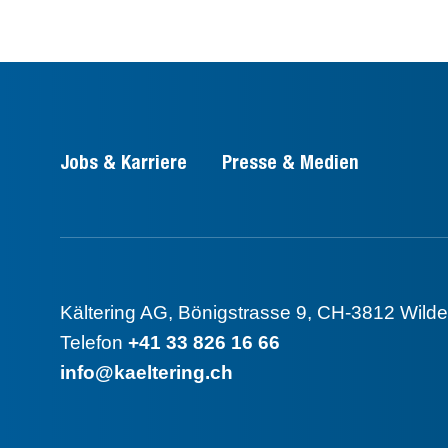
Jobs & Karriere
Presse & Medien
Kältering AG
,
Bönigstrasse 9
,
CH-3812 Wilde
Telefon
+41 33 826 16 66
info@kaeltering.ch