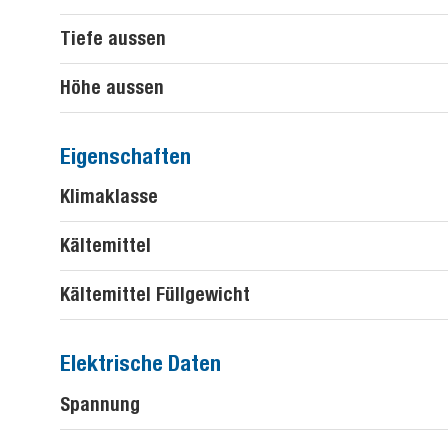
Tiefe aussen
Höhe aussen
Eigenschaften
Klimaklasse
Kältemittel
Kältemittel Füllgewicht
Elektrische Daten
Spannung