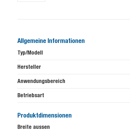
Allgemeine Informationen
Typ/Modell
Hersteller
Anwendungsbereich
Betriebsart
Produktdimensionen
Breite aussen