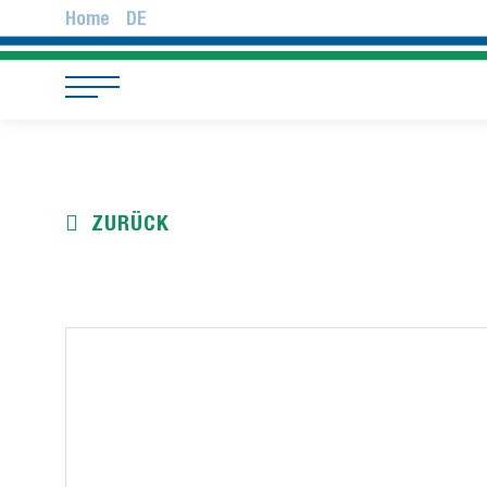
Home
DE
ZURÜCK