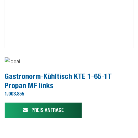
Gastronorm-Kühltisch KTE 1-65-1T
Propan MF links
1.003.855
PREIS ANFRAGE