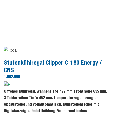
Stufenkühlregal Clipper C-180 Energy /
CNS
1.002.990
Offenes Kühlregal. Wannentiefe 492 mm, Fronthöhe 635 mm.
3 Tablarreihen Tiefe 452 mm. Temperaturregulierung und
Abtausteuerung vollautomatisch, Kühlstellenregler mit
Digitalanzeige. Umluftkühlung. Vollhermetisches