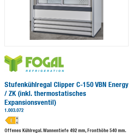
Stufenkühlregal Clipper C-150 VBN Energy
/ ZK (inkl. thermostatisches
Expansionsventil)
1.003.072
Offenes Kühlregal. Wannentiefe 492 mm, Fronthöhe 540 mm.