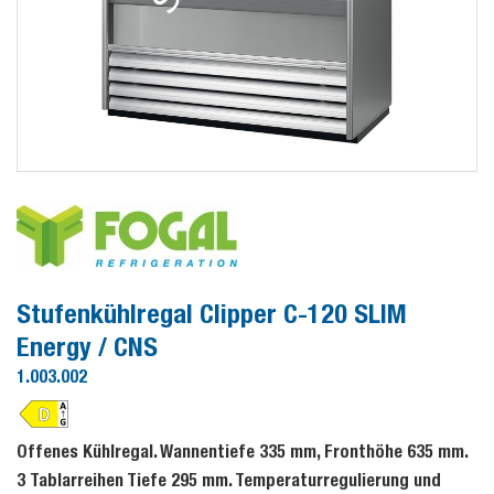
Stufenkühlregal Clipper C-120 SLIM
Energy / CNS
1.003.002
Offenes Kühlregal. Wannentiefe 335 mm, Fronthöhe 635 mm.
3 Tablarreihen Tiefe 295 mm. Temperaturregulierung und