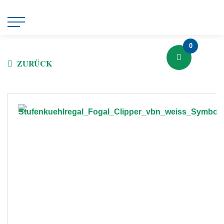
0
ZURÜCK