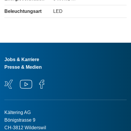
Beleuchtungsart
LED
Jobs & Karriere
Presse & Medien
Kältering AG
Bönigstrasse 9
CH-3812 Wilderswil