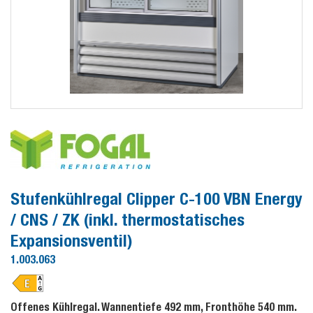
Stufenkühlregal Clipper C-100 VBN Energy
/ CNS / ZK (inkl. thermostatisches
Expansionsventil)
1.003.063
Offenes Kühlregal. Wannentiefe 492 mm, Fronthöhe 540 mm.