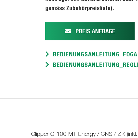
gemäss Zubehörpreisliste).
PREIS ANFRAGE
BEDIENUNGSANLEITUNG_FOGA
BEDIENUNGSANLEITUNG_REGLE
Clipper C-100 MT Energy / CNS / ZK (inkl.