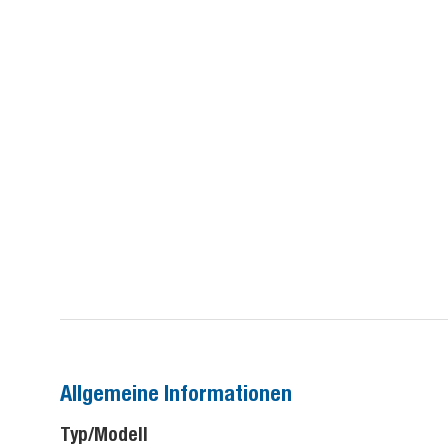
Allgemeine Informationen
Typ/Modell