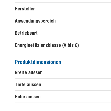
Hersteller
Anwendungsbereich
Betriebsart
Energieeffizienzklasse (A bis G)
Produktdimensionen
Breite aussen
Tiefe aussen
Höhe aussen