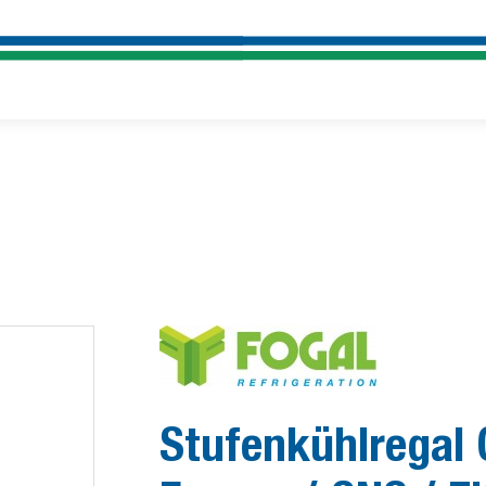
Stufenkühlregal 