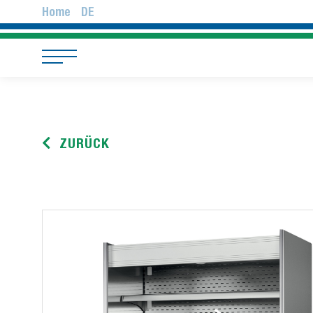
Home
DE
ZURÜCK