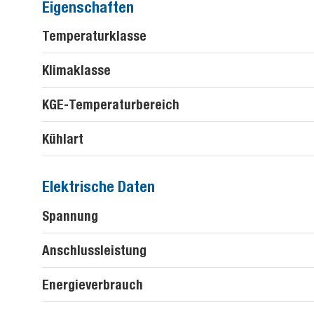
Eigenschaften
Temperaturklasse
Klimaklasse
KGE-Temperaturbereich
Kühlart
Elektrische Daten
Spannung
Anschlussleistung
Energieverbrauch