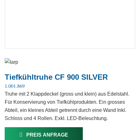
Tiefkühltruhe CF 900 SILVER
1.001.869
Truhe mit 2 Klappdeckel (gross und klein) aus Edelstahl.
Für Konservierung von Tiefkühlprodukten. Ein grosses
Abteil, ein kleines Abteil getrennt durch eine Wand Inkl.
Schloss und 4 Rollen. Exkl. LED-Beleuchtung.
PREIS ANFRAGE