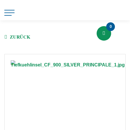
0
ZURÜCK