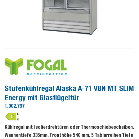
Stufenkühlregal Alaska A-71 VBN MT SLIM
Energy mit Glasflügeltür
1.002.797
Kühlregal mit Isolierdrehtüren oder Thermoschiebescheiben.
Wannentiefe 335mm, Fronthöhe 540 mm. 5 Tablarreihen Tiefe