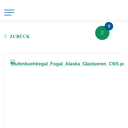
0
ZURÜCK