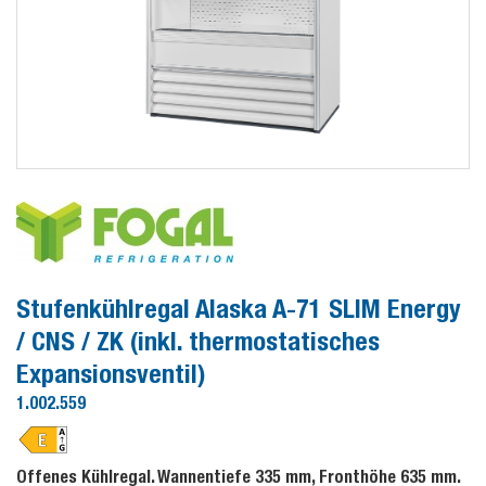
Stufenkühlregal Alaska A-71 SLIM Energy
/ CNS / ZK (inkl. thermostatisches
Expansionsventil)
1.002.559
Offenes Kühlregal. Wannentiefe 335 mm, Fronthöhe 635 mm.