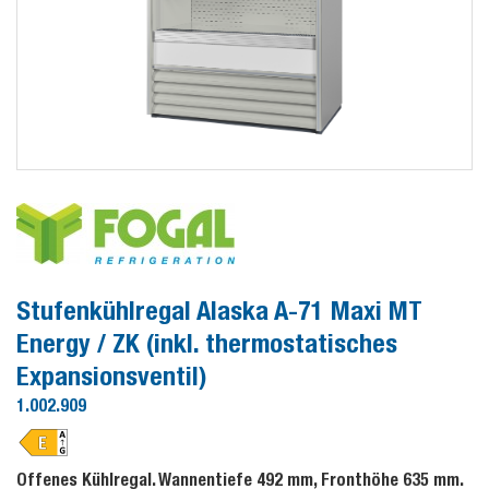
Stufenkühlregal Alaska A-71 Maxi MT
Energy / ZK (inkl. thermostatisches
Expansionsventil)
1.002.909
Offenes Kühlregal. Wannentiefe 492 mm, Fronthöhe 635 mm.