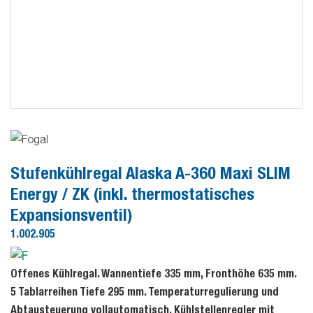
Stufenkühlregal Alaska A-360 Maxi SLIM
Energy / ZK (inkl. thermostatisches
Expansionsventil)
1.002.905
Offenes Kühlregal. Wannentiefe 335 mm, Fronthöhe 635 mm.
5 Tablarreihen Tiefe 295 mm. Temperaturregulierung und
Abtausteuerung vollautomatisch, Kühlstellenregler mit