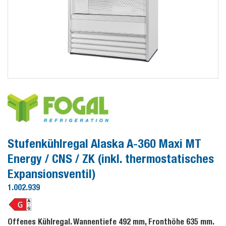
Stufenkühlregal Alaska A-360 Maxi MT
Energy / CNS / ZK (inkl. thermostatisches
Expansionsventil)
1.002.939
Offenes Kühlregal. Wannentiefe 492 mm, Fronthöhe 635 mm.