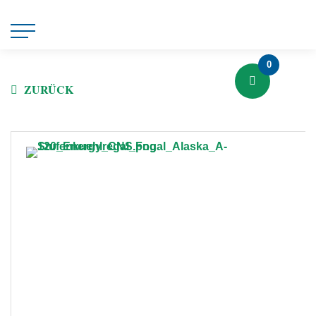
0
ZURÜCK