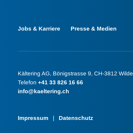
Jobs & Karriere
Presse & Medien
Kältering AG
,
Bönigstrasse 9
,
CH-3812 Wilde
Telefon
+41 33 826 16 66
info@kaeltering.ch
Impressum
|
Datenschutz