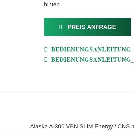
hinten.
PREIS ANFRAGE
BEDIENUNGSANLEITUNG_
BEDIENUNGSANLEITUNG_R
Alaska A-300 VBN SLIM Energy / CNS 