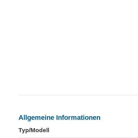
Allgemeine Informationen
Typ/Modell