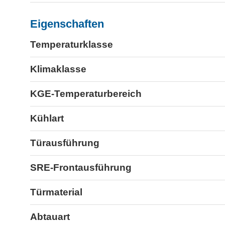
Eigenschaften
Temperaturklasse
Klimaklasse
KGE-Temperaturbereich
Kühlart
Türausführung
SRE-Frontausführung
Türmaterial
Abtauart