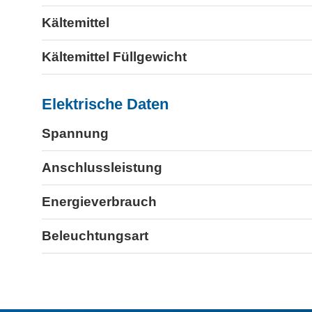
Kältemittel
Kältemittel Füllgewicht
Elektrische Daten
Spannung
Anschlussleistung
Energieverbrauch
Beleuchtungsart