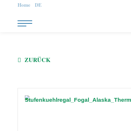
Home
DE
ZURÜCK