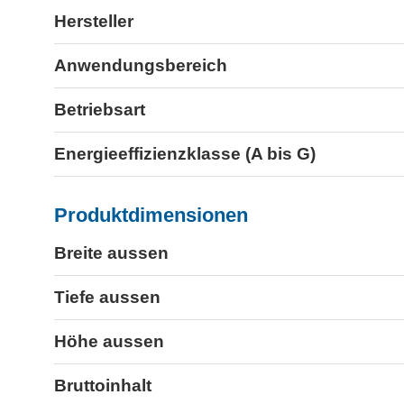
Hersteller
Anwendungsbereich
Betriebsart
Energieeffizienzklasse (A bis G)
Produktdimensionen
Breite aussen
Tiefe aussen
Höhe aussen
Bruttoinhalt