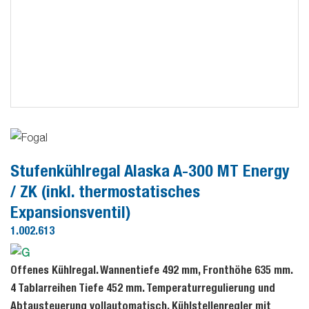
Stufenkühlregal Alaska A-300 MT Energy
/ ZK (inkl. thermostatisches
Expansionsventil)
1.002.613
Offenes Kühlregal. Wannentiefe 492 mm, Fronthöhe 635 mm.
4 Tablarreihen Tiefe 452 mm. Temperaturregulierung und
Abtausteuerung vollautomatisch, Kühlstellenregler mit