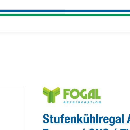
Stufenkühlregal