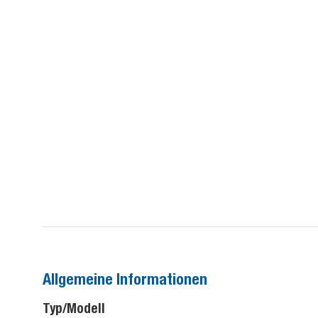
Allgemeine Informationen
Typ/Modell