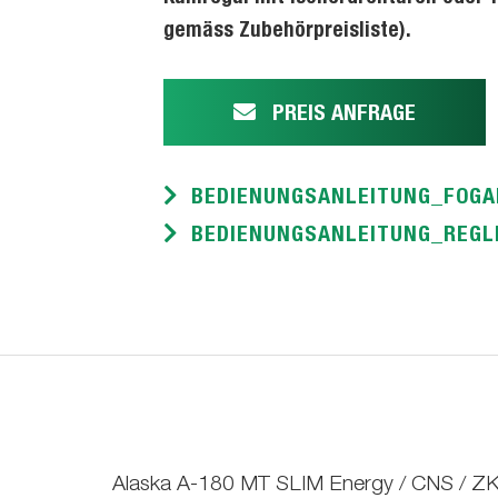
gemäss Zubehörpreisliste).
PREIS ANFRAGE
BEDIENUNGSANLEITUNG_FOGA
BEDIENUNGSANLEITUNG_REGLE
Alaska A-180 MT SLIM Energy / CNS / ZK (