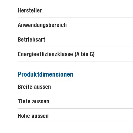
Hersteller
Anwendungsbereich
Betriebsart
Energieeffizienzklasse (A bis G)
Produktdimensionen
Breite aussen
Tiefe aussen
Höhe aussen