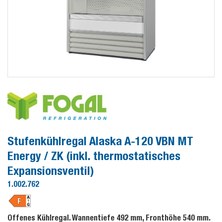
Stufenkühlregal Alaska A-120 VBN MT
Energy / ZK (inkl. thermostatisches
Expansionsventil)
1.002.762
Offenes Kühlregal. Wannentiefe 492 mm, Fronthöhe 540 mm.