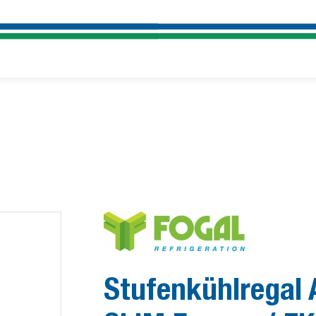
Stufenkühlregal 