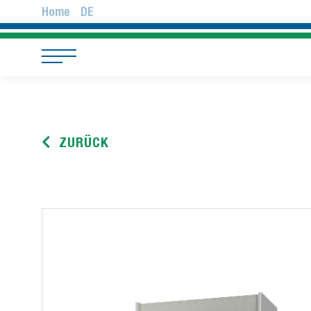
Home
DE
ZURÜCK