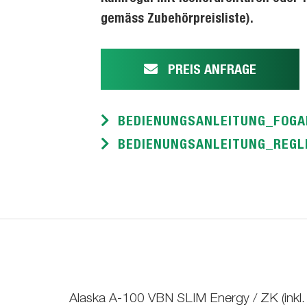
gemäss Zubehörpreisliste).
PREIS ANFRAGE
BEDIENUNGSANLEITUNG_FOGA
BEDIENUNGSANLEITUNG_REGLE
Alaska A-100 VBN SLIM Energy / ZK (inkl.