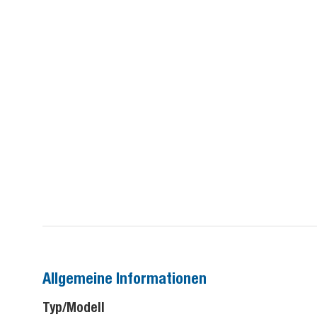
Allgemeine Informationen
Typ/Modell