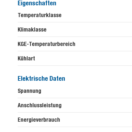
Eigenschaften
Temperaturklasse
Klimaklasse
KGE-Temperaturbereich
Kühlart
Elektrische Daten
Spannung
Anschlussleistung
Energieverbrauch