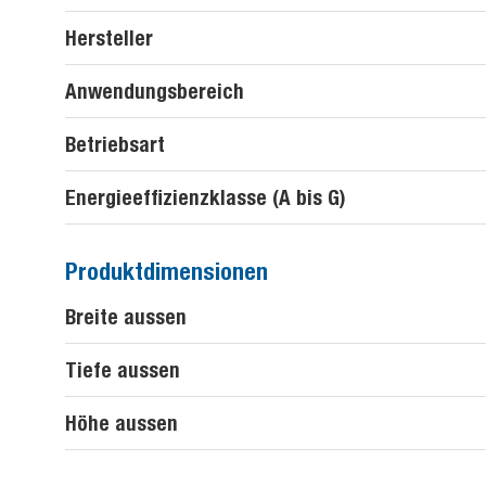
Hersteller
Anwendungsbereich
Betriebsart
Energieeffizienzklasse (A bis G)
Produktdimensionen
Breite aussen
Tiefe aussen
Höhe aussen