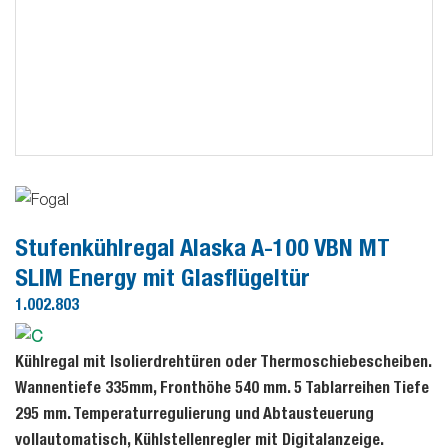
Stufenkühlregal Alaska A-100 VBN MT
SLIM Energy mit Glasflügeltür
1.002.803
Kühlregal mit Isolierdrehtüren oder Thermoschiebescheiben.
Wannentiefe 335mm, Fronthöhe 540 mm. 5 Tablarreihen Tiefe
295 mm. Temperaturregulierung und Abtausteuerung
vollautomatisch, Kühlstellenregler mit Digitalanzeige.