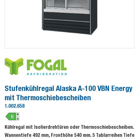
Stufenkühlregal Alaska A-100 VBN Energy
mit Thermoschiebescheiben
1.002.658
Kühlregal mit Isolierdrehtüren oder Thermoschiebescheiben.
Wannentiefe 492 mm, Fronthöhe 540 mm. 5 Tablarreihen Tiefe