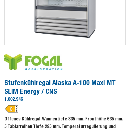
Stufenkühlregal Alaska A-100 Maxi MT
SLIM Energy / CNS
1.002.946
Offenes Kühlregal. Wannentiefe 335 mm, Fronthöhe 635 mm.
5 Tablarreihen Tiefe 295 mm. Temperaturregulierung und