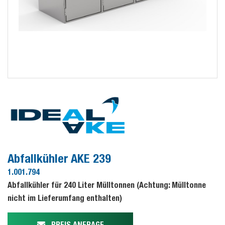
Abfallkühler AKE 239
1.001.794
Abfallkühler für 240 Liter Mülltonnen (Achtung: Mülltonne
nicht im Lieferumfang enthalten)
PREIS ANFRAGE