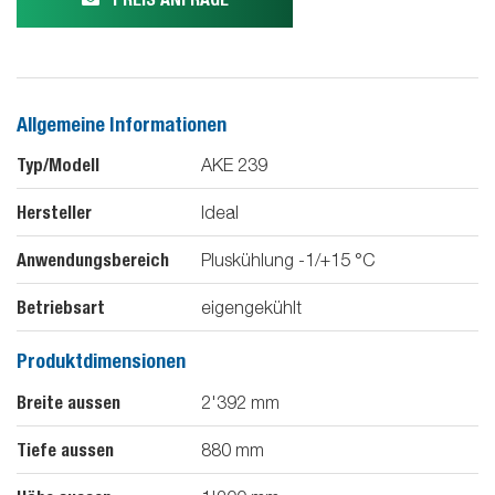
Allgemeine Informationen
Typ/Modell
AKE 239
Hersteller
Ideal
Anwendungsbereich
Pluskühlung -1/+15 °C
Betriebsart
eigengekühlt
Produktdimensionen
Breite aussen
2'392
mm
Tiefe aussen
880
mm