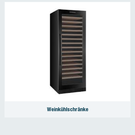
Weinkühlschränke