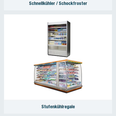
Schnellkühler / Schockfroster
Stufenkühlregale