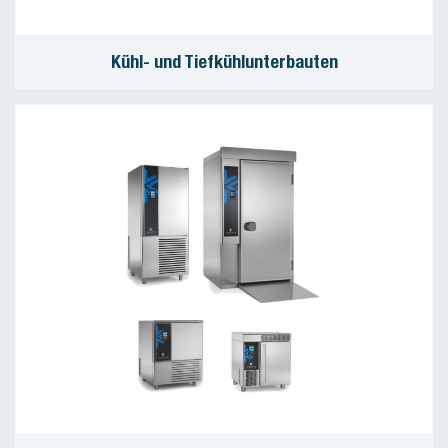
Kühl- und Tiefkühlunterbauten