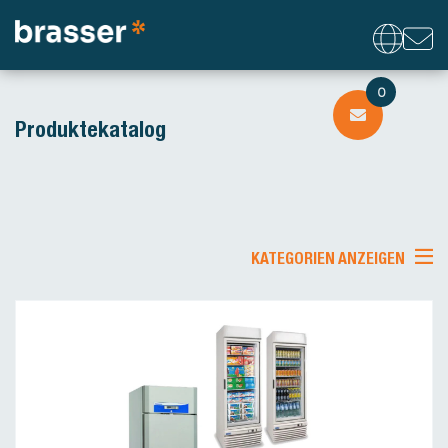
0
Produktekatalog
KATEGORIEN ANZEIGEN