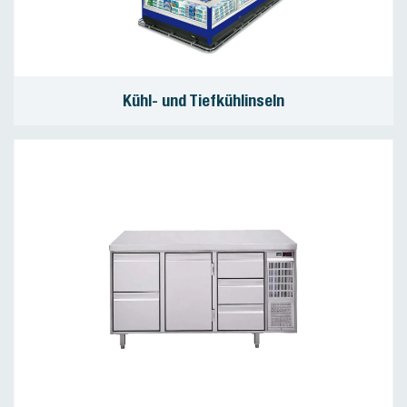
Kühl- und Tiefkühlinseln