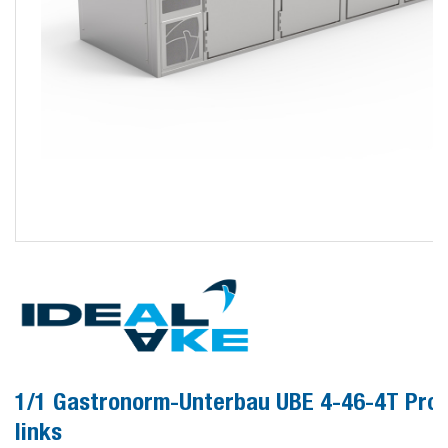
1/1 Gastronorm-Unterbau UBE 4-46-4T Pro
links