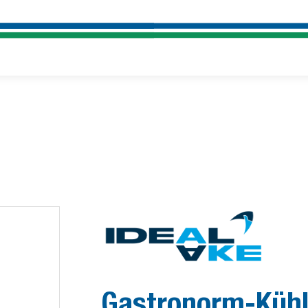
Gastronorm-Kühlt