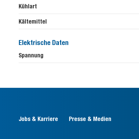
Kühlart
Kältemittel
Elektrische Daten
Spannung
Jobs & Karriere
Presse & Medien