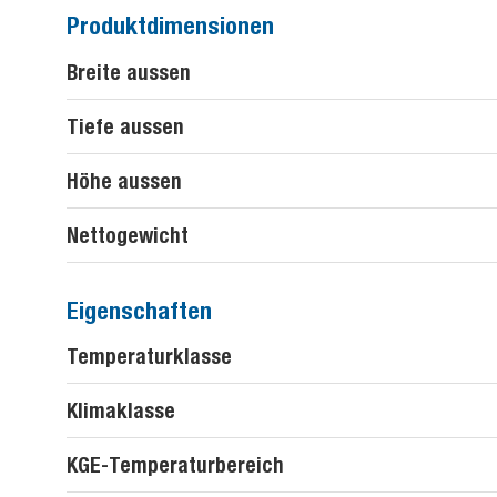
Produktdimensionen
Breite aussen
Tiefe aussen
Höhe aussen
Nettogewicht
Eigenschaften
Temperaturklasse
Klimaklasse
KGE-Temperaturbereich