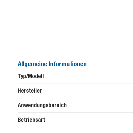
Allgemeine Informationen
Typ/Modell
Hersteller
Anwendungsbereich
Betriebsart