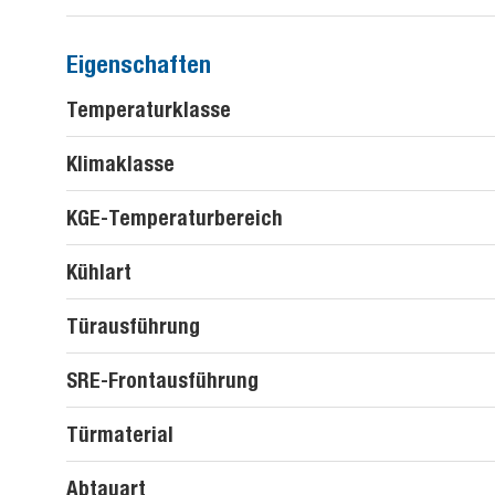
Eigenschaften
Temperaturklasse
Klimaklasse
KGE-Temperaturbereich
Kühlart
Türausführung
SRE-Frontausführung
Türmaterial
Abtauart