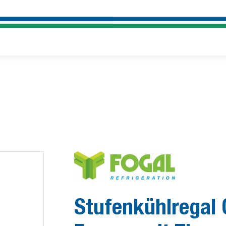
Stufenkühlregal 