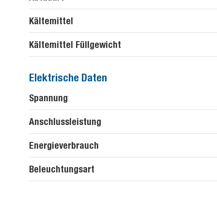
Kältemittel
Kältemittel Füllgewicht
Elektrische Daten
Spannung
Anschlussleistung
Energieverbrauch
Beleuchtungsart