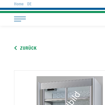
Home
DE
ZURÜCK