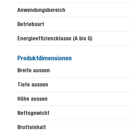
Anwendungsbereich
Betriebsart
Energieeffizienzklasse (A bis G)
Produktdimensionen
Breite aussen
Tiefe aussen
Höhe aussen
Nettogewicht
Bruttoinhalt