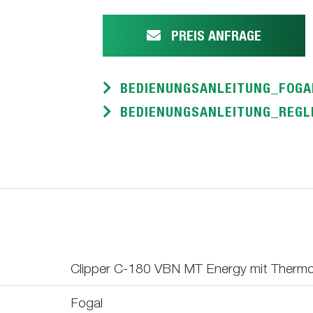
PREIS ANFRAGE
BEDIENUNGSANLEITUNG_FOGA
BEDIENUNGSANLEITUNG_REGLE
Clipper C-180 VBN MT Energy mit Therm
Fogal