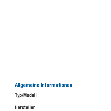
Allgemeine Informationen
Typ/Modell
Hersteller