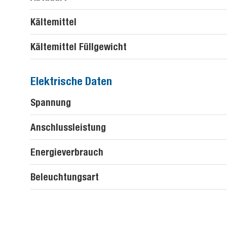
Kältemittel
Kältemittel Füllgewicht
Elektrische Daten
Spannung
Anschlussleistung
Energieverbrauch
Beleuchtungsart