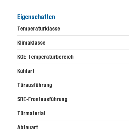
Eigenschaften
Temperaturklasse
Klimaklasse
KGE-Temperaturbereich
Kühlart
Türausführung
SRE-Frontausführung
Türmaterial
Abtauart