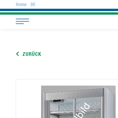
Home
DE
ZURÜCK