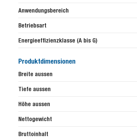
Anwendungsbereich
Betriebsart
Energieeffizienzklasse (A bis G)
Produktdimensionen
Breite aussen
Tiefe aussen
Höhe aussen
Nettogewicht
Bruttoinhalt