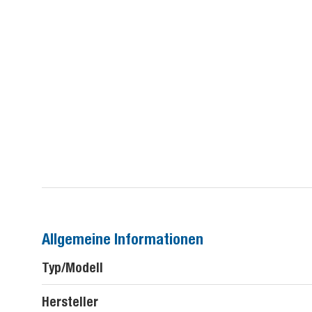
Allgemeine Informationen
Typ/Modell
Hersteller