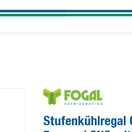
Stufenkühlregal 