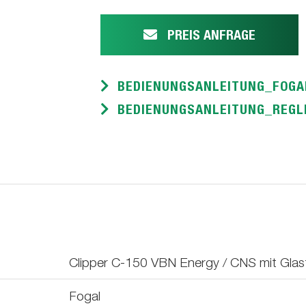
PREIS ANFRAGE
BEDIENUNGSANLEITUNG_FOGA
BEDIENUNGSANLEITUNG_REGLE
Clipper C-150 VBN Energy / CNS mit Glasf
Fogal