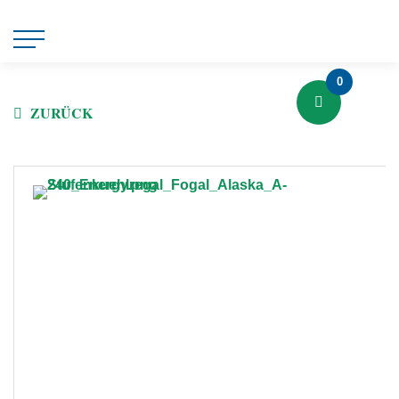
0
ZURÜCK