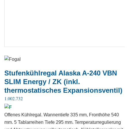
Stufenkühlregal Alaska A-240 VBN
SLIM Energy / ZK (inkl.
thermostatisches Expansionsventil)
1.002.732
Offenes Kühlregal. Wannentiefe 335 mm, Fronthöhe 540
mm. 5 Tablarreihen Tiefe 295 mm. Temperaturregulierung