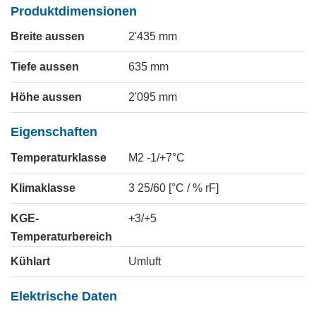
Produktdimensionen
Breite aussen
2'435
mm
Tiefe aussen
635
mm
Höhe aussen
2'095
mm
Eigenschaften
Temperaturklasse
M2 -1/+7°C
Klimaklasse
3 25/60 [°C / % rF]
KGE-
+3/+5
Temperaturbereich
Kühlart
Umluft
Elektrische Daten