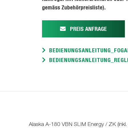
gemäss Zubehörpreisliste).
PREIS ANFRAGE
BEDIENUNGSANLEITUNG_FOGA
BEDIENUNGSANLEITUNG_REGLE
Alaska A-180 VBN SLIM Energy / ZK (inkl.