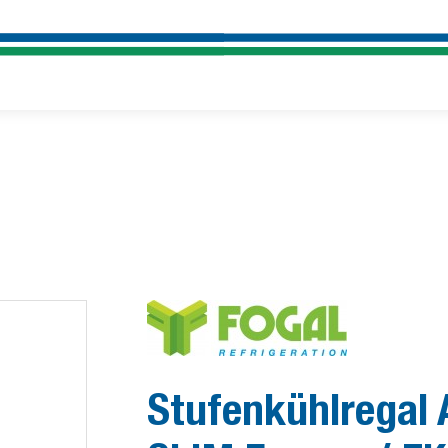
Stufenkühlregal 