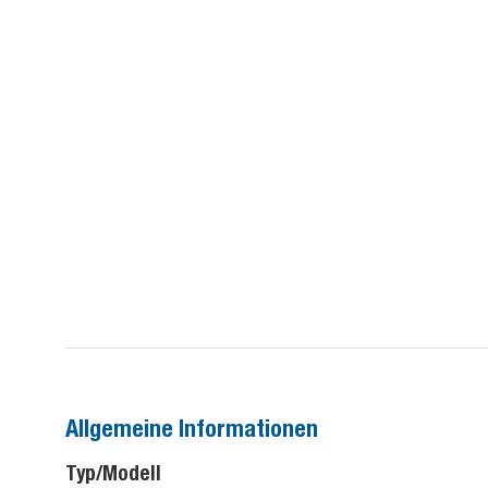
Allgemeine Informationen
Typ/Modell