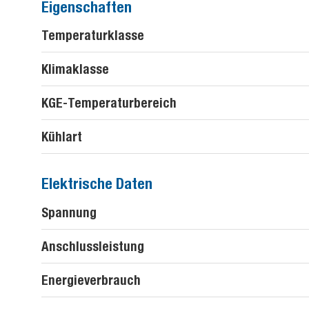
Eigenschaften
Temperaturklasse
Klimaklasse
KGE-Temperaturbereich
Kühlart
Elektrische Daten
Spannung
Anschlussleistung
Energieverbrauch