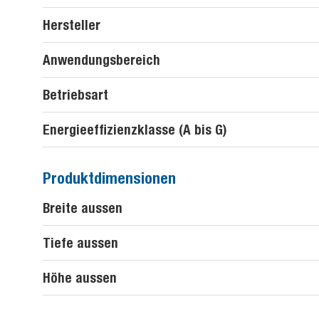
Hersteller
Anwendungsbereich
Betriebsart
Energieeffizienzklasse (A bis G)
Produktdimensionen
Breite aussen
Tiefe aussen
Höhe aussen