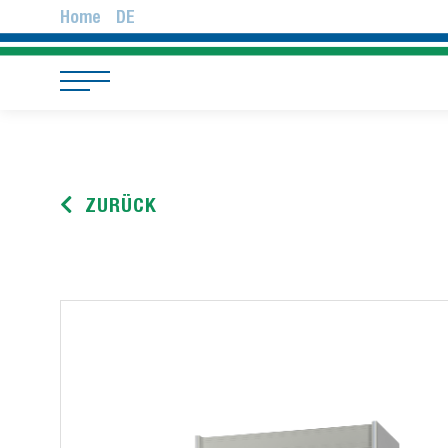
Home
DE
ZURÜCK