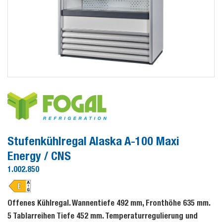
Stufenkühlregal Alaska A-100 Maxi
Energy / CNS
1.002.850
Offenes Kühlregal. Wannentiefe 492 mm, Fronthöhe 635 mm.
5 Tablarreihen Tiefe 452 mm. Temperaturregulierung und