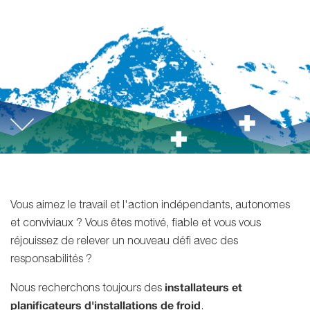
Vous aimez le travail et l'action indépendants, autonomes
et conviviaux ? Vous êtes motivé, fiable et vous vous
réjouissez de relever un nouveau défi avec des
responsabilités ?
installateurs et
Nous recherchons toujours des
planificateurs d'installations de froid
.