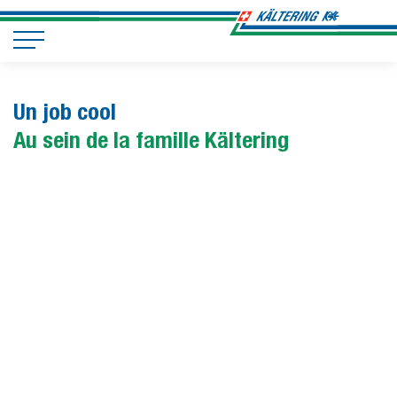
Un job cool
Au sein de la famille Kältering