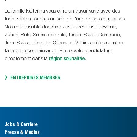
La famille Kältering vous offre un travail varié avec des
tâches intéressantes au sein de l'une de ses entreprises.
Nos responsables locaux dans les régions de Berne,
Zurich, Bâle, Suisse centrale, Tessin, Suisse Romande,
Jura, Suisse orientale, Grisons et Valais se réjouissent de
faire votre connaissance. Posez votre candidature
directement dans la
région souhaitée.
ENTREPRISES MEMBRES
Jobs & Carrière
Presse & Médias